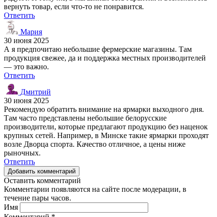
вернуть товар, если что-то не понравится.
Ответить
Мария
30 июня 2025
А я предпочитаю небольшие фермерские магазины. Там
продукция свежее, да и поддержка местных производителей
— это важно.
Ответить
Дмитрий
30 июня 2025
Рекомендую обратить внимание на ярмарки выходного дня.
Там часто представлены небольшие белорусские
производители, которые предлагают продукцию без наценок
крупных сетей. Например, в Минске такие ярмарки проходят
возле Дворца спорта. Качество отличное, а цены ниже
рыночных.
Ответить
Добавить комментарий
Оставить комментарий
Комментарии появляются на сайте после модерации, в
течение пары часов.
Имя
Комментарий
*