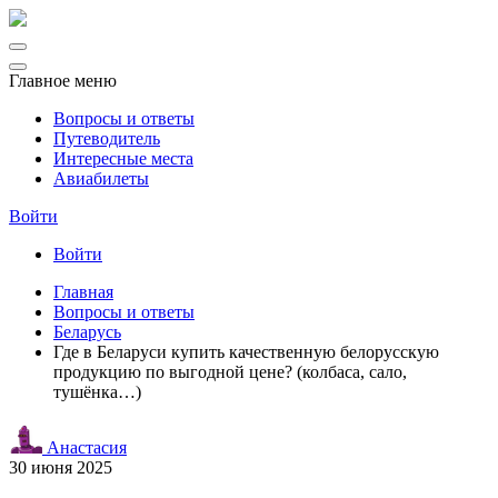
Главное меню
Вопросы и ответы
Путеводитель
Интересные места
Авиабилеты
Войти
Войти
Главная
Вопросы и ответы
Беларусь
Где в Беларуси купить качественную белорусскую
продукцию по выгодной цене? (колбаса, сало,
тушёнка…)
Анастасия
30 июня 2025