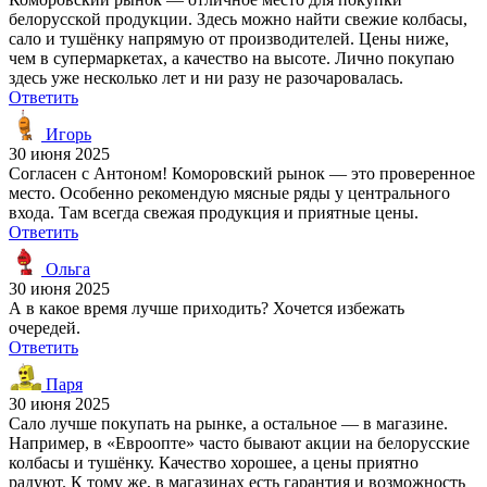
белорусской продукции. Здесь можно найти свежие колбасы,
сало и тушёнку напрямую от производителей. Цены ниже,
чем в супермаркетах, а качество на высоте. Лично покупаю
здесь уже несколько лет и ни разу не разочаровалась.
Ответить
Игорь
30 июня 2025
Согласен с Антоном! Коморовский рынок — это проверенное
место. Особенно рекомендую мясные ряды у центрального
входа. Там всегда свежая продукция и приятные цены.
Ответить
Ольга
30 июня 2025
А в какое время лучше приходить? Хочется избежать
очередей.
Ответить
Паря
30 июня 2025
Сало лучше покупать на рынке, а остальное — в магазине.
Например, в «Евроопте» часто бывают акции на белорусские
колбасы и тушёнку. Качество хорошее, а цены приятно
радуют. К тому же, в магазинах есть гарантия и возможность