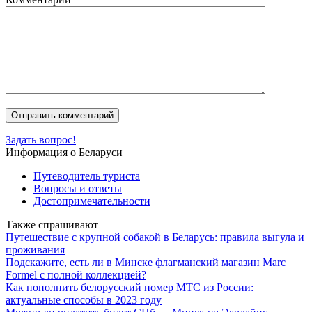
Задать вопрос!
Информация о Беларуси
Путеводитель туриста
Вопросы и ответы
Достопримечательности
Также спрашивают
Путешествие с крупной собакой в Беларусь: правила выгула и
проживания
Подскажите, есть ли в Минске флагманский магазин Marc
Formel с полной коллекцией?
Как пополнить белорусский номер МТС из России:
актуальные способы в 2023 году