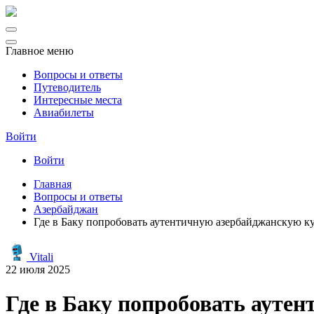
Главное меню
Вопросы и ответы
Путеводитель
Интересные места
Авиабилеты
Войти
Войти
Главная
Вопросы и ответы
Азербайджан
Где в Баку попробовать аутентичную азербайджанскую к
Vitali
22 июля 2025
Где в Баку попробовать ауте