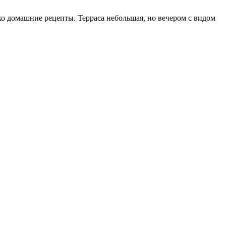
ко домашние рецепты. Терраса небольшая, но вечером с видом