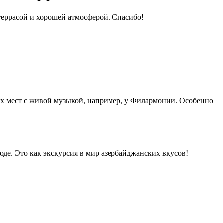
террасой и хорошей атмосферой. Спасибо!
ых мест с живой музыкой, например, у Филармонии. Особенно
де. Это как экскурсия в мир азербайджанских вкусов!