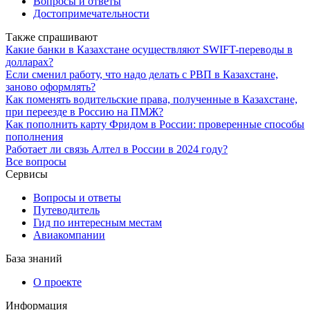
Вопросы и ответы
Достопримечательности
Также спрашивают
Какие банки в Казахстане осуществляют SWIFT-переводы в
долларах?
Если сменил работу, что надо делать с РВП в Казахстане,
заново оформлять?
Как поменять водительские права, полученные в Казахстане,
при переезде в Россию на ПМЖ?
Как пополнить карту Фридом в России: проверенные способы
пополнения
Работает ли связь Алтел в России в 2024 году?
Все вопросы
Сервисы
Вопросы и ответы
Путеводитель
Гид по интересным местам
Авиакомпании
База знаний
О проекте
Информация