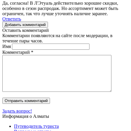
Да, согласна! В Л'Этуаль действительно хорошие скидки,
особенно в сезон распродаж. Но ассортимент может быть
ограничен, так что лучше уточнять наличие заранее.
Ответить
Добавить комментарий
Оставить комментарий
Комментарии появляются на сайте после модерации, в
течение пары часов.
Имя
Комментарий
*
Задать вопрос!
Информация о Алматы
Путеводитель туриста