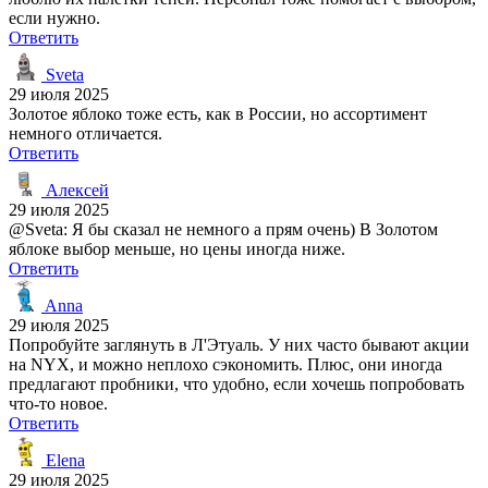
если нужно.
Ответить
Sveta
29 июля 2025
Золотое яблоко тоже есть, как в России, но ассортимент
немного отличается.
Ответить
Алексей
29 июля 2025
@Sveta: Я бы сказал не немного а прям очень) В Золотом
яблоке выбор меньше, но цены иногда ниже.
Ответить
Anna
29 июля 2025
Попробуйте заглянуть в Л'Этуаль. У них часто бывают акции
на NYX, и можно неплохо сэкономить. Плюс, они иногда
предлагают пробники, что удобно, если хочешь попробовать
что-то новое.
Ответить
Elena
29 июля 2025