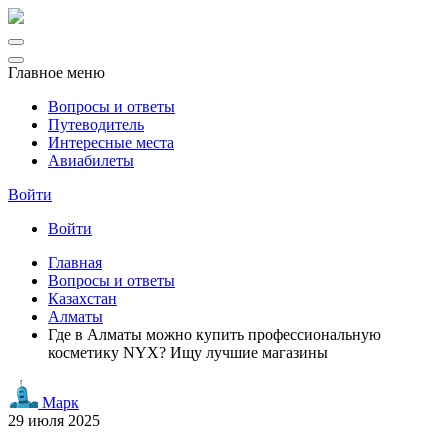
Главное меню
Вопросы и ответы
Путеводитель
Интересные места
Авиабилеты
Войти
Войти
Главная
Вопросы и ответы
Казахстан
Алматы
Где в Алматы можно купить профессиональную
косметику NYX? Ищу лучшие магазины
Марк
29 июля 2025