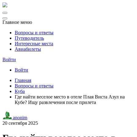
Главное меню
Вопросы и ответы
Путеводитель
Интересные места
Авиабилеты
Войти
Войти
Главная
Вопросы и ответы
Куба
Где найти веселое место в отеле Плая Виста Азул на
Кубе? Ищу развлечения после прилета
anonim
20 сентября 2025