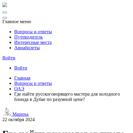
Главное меню
Вопросы и ответы
Путеводитель
Интересные места
Авиабилеты
Войти
Войти
Главная
Вопросы и ответы
ОАЭ
Где найти русскоговорящего мастера для холодного
блонда в Дубае по разумной цене?
Марина
22 октября 2024