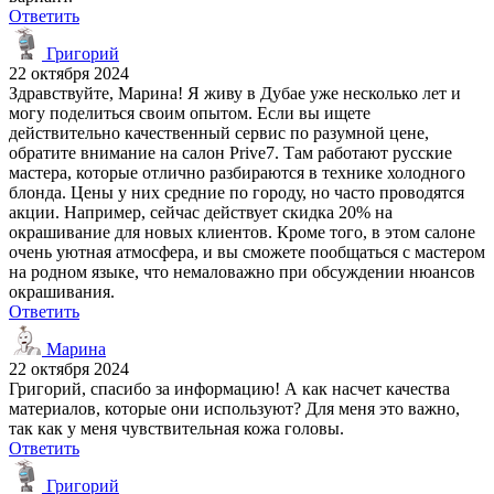
Ответить
Григорий
22 октября 2024
Здравствуйте, Марина! Я живу в Дубае уже несколько лет и
могу поделиться своим опытом. Если вы ищете
действительно качественный сервис по разумной цене,
обратите внимание на салон Prive7. Там работают русские
мастера, которые отлично разбираются в технике холодного
блонда. Цены у них средние по городу, но часто проводятся
акции. Например, сейчас действует скидка 20% на
окрашивание для новых клиентов. Кроме того, в этом салоне
очень уютная атмосфера, и вы сможете пообщаться с мастером
на родном языке, что немаловажно при обсуждении нюансов
окрашивания.
Ответить
Марина
22 октября 2024
Григорий, спасибо за информацию! А как насчет качества
материалов, которые они используют? Для меня это важно,
так как у меня чувствительная кожа головы.
Ответить
Григорий