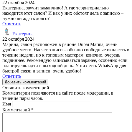
22 октября 2024
Екатерина, звучит заманчиво! А где территориально
находится этот салон? И как у них обстоят дела с записью –
нужно ли ждать долго?
Ответить
Екатерина
22 октября 2024
Марина, салон расположен в районе Dubai Marina, очень
удобное место. Насчет записи – обычно свободные окна есть в
течение недели, но к топовым мастерам, конечно, очередь
подлиннее. Рекомендую записываться заранее, особенно если
планируешь идти в выходной день. У них есть WhatsApp для
быстрой связи и записи, очень удобно!
Ответить
Добавить комментарий
Оставить комментарий
Комментарии появляются на сайте после модерации, в
течение пары часов.
Имя
Комментарий
*