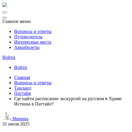
Главное меню
Вопросы и ответы
Путеводитель
Интересные места
Авиабилеты
Войти
Войти
Главная
Вопросы и ответы
Таиланд
Паттайя
Где найти расписание экскурсий на русском в Храме
Истины в Паттайе?
Марина
31 июля 2025