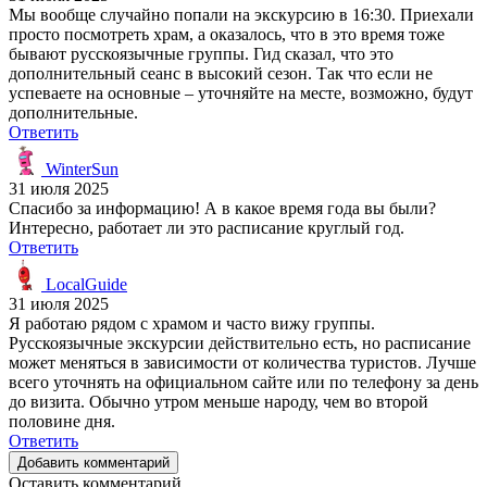
Мы вообще случайно попали на экскурсию в 16:30. Приехали
просто посмотреть храм, а оказалось, что в это время тоже
бывают русскоязычные группы. Гид сказал, что это
дополнительный сеанс в высокий сезон. Так что если не
успеваете на основные – уточняйте на месте, возможно, будут
дополнительные.
Ответить
WinterSun
31 июля 2025
Спасибо за информацию! А в какое время года вы были?
Интересно, работает ли это расписание круглый год.
Ответить
LocalGuide
31 июля 2025
Я работаю рядом с храмом и часто вижу группы.
Русскоязычные экскурсии действительно есть, но расписание
может меняться в зависимости от количества туристов. Лучше
всего уточнять на официальном сайте или по телефону за день
до визита. Обычно утром меньше народу, чем во второй
половине дня.
Ответить
Добавить комментарий
Оставить комментарий