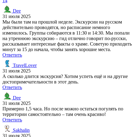
14
Dee
31 июля 2025
Мы были там на прошлой неделе. Экскурсии на русском
действительно проводятся, но расписание немного
изменилось. Группы собираются в 11:30 и 14:30. Мы попали
на утреннюю экскурсию – гид отлично говорит по-русски,
рассказывает интересные факты о храме. Советую приходить
минут за 15 до начала, чтобы занять хорошие места.
Ответить
TravelLover
31 июля 2025
А сколько длится экскурсия? Хотим успеть ещё и на другие
достопримечательности в этот день.
Ответить
Dee
31 июля 2025
Примерно 1,5 часа. Но после можно остаться погулять по
территории самостоятельно – там очень красиво!
Ответить
Sakhalin
31 июля 2025