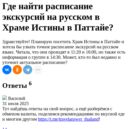
Где найти расписание
экскурсий на русском в
Храме Истины в Паттайе?
Здравствуйте! Планирую посетить Храм Истины в Паттайе и
хотела бы узнать точное расписание экскурсий на русском
языке. Читала, что они проходят в 11:20 и 16:00, но также есть
информация о группе в 14:30. Может, кто-то был недавно и
уточнит актуальное расписание?
6
Ответы
Василий
31 июля 2025
Тут найдёшь ответы на свой вопрос, а ещё разберёмся с
обменом валюты, поделимся рекомендациями по вкусной еде
и многим другим
https://t.me/travelanswer_thailand
!