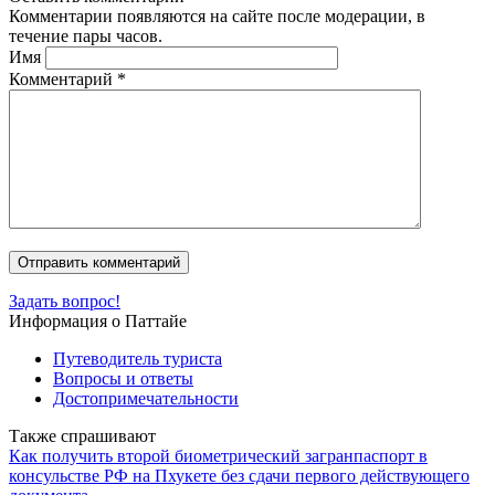
Комментарии появляются на сайте после модерации, в
течение пары часов.
Имя
Комментарий
*
Задать вопрос!
Информация о Паттайе
Путеводитель туриста
Вопросы и ответы
Достопримечательности
Также спрашивают
Как получить второй биометрический загранпаспорт в
консульстве РФ на Пхукете без сдачи первого действующего