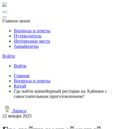
Главное меню
Вопросы и ответы
Путеводитель
Интересные места
Авиабилеты
Войти
Войти
Главная
Вопросы и ответы
Китай
Где найти конвейерный ресторан на Хайнане с
самостоятельным приготовлением?
Лариса
22 января 2025