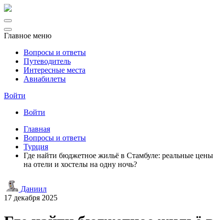
Главное меню
Вопросы и ответы
Путеводитель
Интересные места
Авиабилеты
Войти
Войти
Главная
Вопросы и ответы
Турция
Где найти бюджетное жильё в Стамбуле: реальные цены
на отели и хостелы на одну ночь?
Даниил
17 декабря 2025