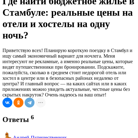
Где найти бюджетное жильё в
Стамбуле: реальные цены на
отели и хостелы на одну
ночь?
Приветствую всех! Планирую короткую поездку в Стамбул и
ищу самый экономичный вариант для ночлега. Меня
интересуют не рекламные, а именно реальные цены, которые
видят путешественники при бронировании. Подскажите,
пожалуйста, сколько в среднем стоит недорогой отель или
хостел в центре или в безопасных районах недалеко от
центра? И главный вопрос — на каких сайтах или в каких
приложениях можно увидеть актуальные, честные цены без
скрытых накруток? Очень надеюсь на ваш опыт!
6
Ответы
Андрей-Путешественник