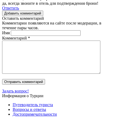
да, всегда звоните в отель для подтверждения брони!
Ответить
Добавить комментарий
Оставить комментарий
Комментарии появляются на сайте после модерации, в
течение пары часов.
Имя
Комментарий
*
Задать вопрос!
Информация о Турции
Путеводитель туриста
Вопросы и ответы
Достопримечательности