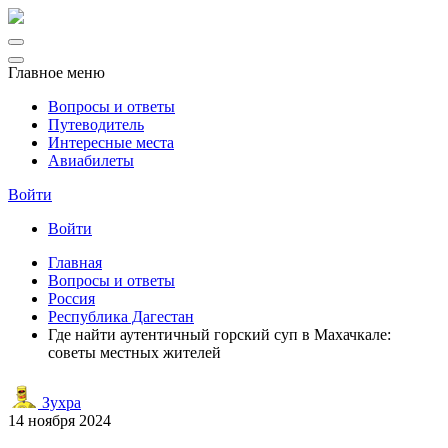
Главное меню
Вопросы и ответы
Путеводитель
Интересные места
Авиабилеты
Войти
Войти
Главная
Вопросы и ответы
Россия
Республика Дагестан
Где найти аутентичный горский суп в Махачкале:
советы местных жителей
Зухра
14 ноября 2024