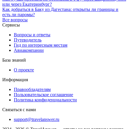
или через Екатеринбург?
Как добраться в Баку из Дагестана: открыты ли границы и
есть ли паромы?
Все вопросы
Сервисы
Вопросы и ответы
Путеводитель
Гид по интересным местам
Авиакомпании
База знаний
О проекте
Информация
Правообладателям
Пользовательское соглашение
Политика конфиденциальности
Связаться с нами
support@travelanswer.ru