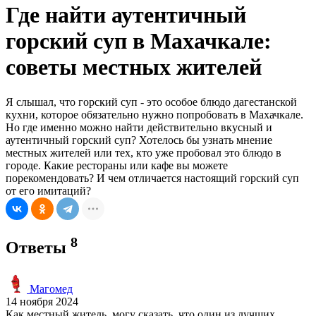
Где найти аутентичный
горский суп в Махачкале:
советы местных жителей
Я слышал, что горский суп - это особое блюдо дагестанской
кухни, которое обязательно нужно попробовать в Махачкале.
Но где именно можно найти действительно вкусный и
аутентичный горский суп? Хотелось бы узнать мнение
местных жителей или тех, кто уже пробовал это блюдо в
городе. Какие рестораны или кафе вы можете
порекомендовать? И чем отличается настоящий горский суп
от его имитаций?
8
Ответы
Магомед
14 ноября 2024
Как местный житель, могу сказать, что один из лучших