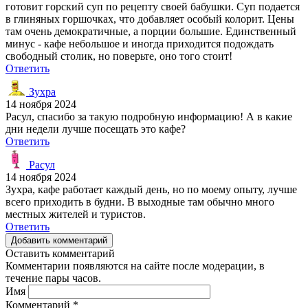
готовит горский суп по рецепту своей бабушки. Суп подается
в глиняных горшочках, что добавляет особый колорит. Цены
там очень демократичные, а порции большие. Единственный
минус - кафе небольшое и иногда приходится подождать
свободный столик, но поверьте, оно того стоит!
Ответить
Зухра
14 ноября 2024
Расул, спасибо за такую подробную информацию! А в какие
дни недели лучше посещать это кафе?
Ответить
Расул
14 ноября 2024
Зухра, кафе работает каждый день, но по моему опыту, лучше
всего приходить в будни. В выходные там обычно много
местных жителей и туристов.
Ответить
Добавить комментарий
Оставить комментарий
Комментарии появляются на сайте после модерации, в
течение пары часов.
Имя
Комментарий
*