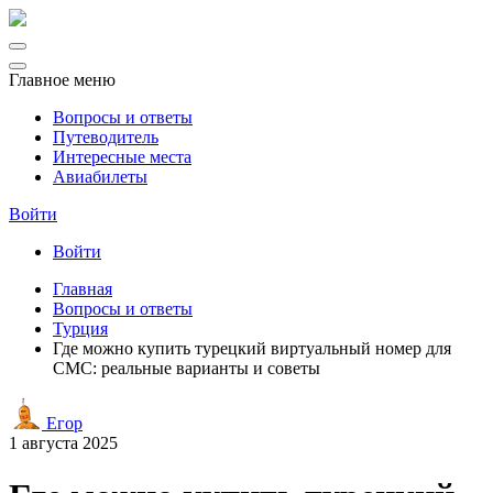
Главное меню
Вопросы и ответы
Путеводитель
Интересные места
Авиабилеты
Войти
Войти
Главная
Вопросы и ответы
Турция
Где можно купить турецкий виртуальный номер для
СМС: реальные варианты и советы
Егор
1 августа 2025