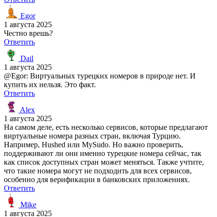
Egor
1 августа 2025
Честно врешь?
Ответить
Dail
1 августа 2025
@Egor: Виртуальных турецких номеров в природе нет. И
купить их нельзя. Это факт.
Ответить
Alex
1 августа 2025
На самом деле, есть несколько сервисов, которые предлагают
виртуальные номера разных стран, включая Турцию.
Например, Hushed или MySudo. Но важно проверить,
поддерживают ли они именно турецкие номера сейчас, так
как список доступных стран может меняться. Также учтите,
что такие номера могут не подходить для всех сервисов,
особенно для верификации в банковских приложениях.
Ответить
Mike
1 августа 2025