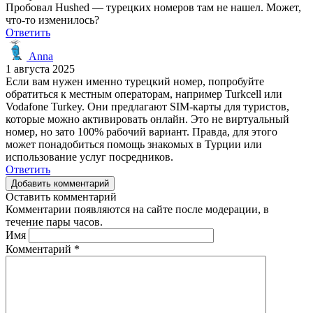
Пробовал Hushed — турецких номеров там не нашел. Может,
что-то изменилось?
Ответить
Anna
1 августа 2025
Если вам нужен именно турецкий номер, попробуйте
обратиться к местным операторам, например Turkcell или
Vodafone Turkey. Они предлагают SIM-карты для туристов,
которые можно активировать онлайн. Это не виртуальный
номер, но зато 100% рабочий вариант. Правда, для этого
может понадобиться помощь знакомых в Турции или
использование услуг посредников.
Ответить
Добавить комментарий
Оставить комментарий
Комментарии появляются на сайте после модерации, в
течение пары часов.
Имя
Комментарий
*