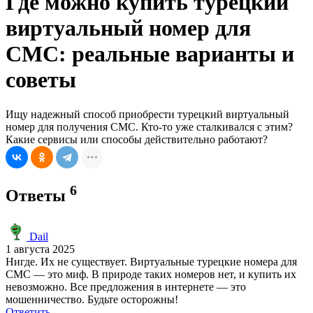
Где можно купить турецкий
виртуальный номер для
СМС: реальные варианты и
советы
Ищу надежный способ приобрести турецкий виртуальный
номер для получения СМС. Кто-то уже сталкивался с этим?
Какие сервисы или способы действительно работают?
6
Ответы
Dail
1 августа 2025
Нигде. Их не существует. Виртуальные турецкие номера для
СМС — это миф. В природе таких номеров нет, и купить их
невозможно. Все предложения в интернете — это
мошенничество. Будьте осторожны!
Ответить