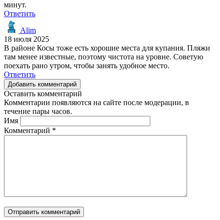
минут.
Ответить
Alim
18 июля 2025
В районе Косы тоже есть хорошие места для купания. Пляжи
там менее известные, поэтому чистота на уровне. Советую
поехать рано утром, чтобы занять удобное место.
Ответить
Добавить комментарий
Оставить комментарий
Комментарии появляются на сайте после модерации, в
течение пары часов.
Имя
Комментарий
*