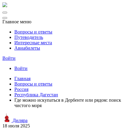
Главное меню
Вопросы и ответы
Путеводитель
Интересные места
Авиабилеты
Войти
Войти
Главная
Вопросы и ответы
Россия
Республика Дагестан
Где можно искупаться в Дербенте или рядом: поиск
чистого моря
Диляра
18 июля 2025