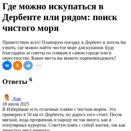
Где можно искупаться в
Дербенте или рядом: поиск
чистого моря
Приветствую всех! Планирую поездку в Дербент и хотела бы
узнать, где можно найти чистое море для купания. Буду
благодарна за советы по пляжам в самом городе или в
окрестностях. Какие места вы можете порекомендовать?
6
Ответы
Дом
18 июля 2025
В Избербаше есть отличные пляжи с чистым морем. Это
примерно в 50 км от Дербента, но дорога того стоит. Песок
мягкий, вода прозрачная, и народу не так много, как в
популярных курортах. Советую взять с собой зонтик, так как
тенистых мест немного.