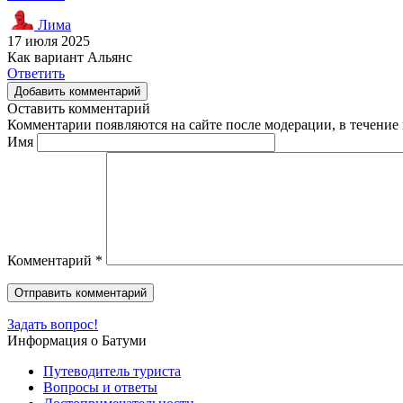
Лима
17 июля 2025
Как вариант Альянс
Ответить
Добавить комментарий
Оставить комментарий
Комментарии появляются на сайте после модерации, в течение 
Имя
Комментарий
*
Задать вопрос!
Информация о Батуми
Путеводитель туриста
Вопросы и ответы