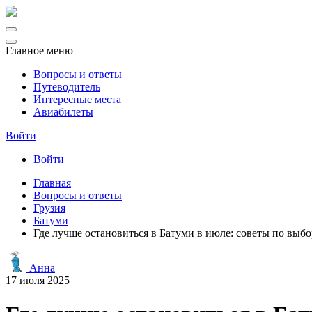
Главное меню
Вопросы и ответы
Путеводитель
Интересные места
Авиабилеты
Войти
Войти
Главная
Вопросы и ответы
Грузия
Батуми
Где лучше остановиться в Батуми в июле: советы по выб
Анна
17 июля 2025