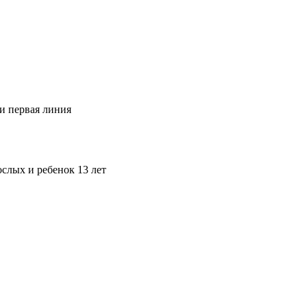
 и первая линия
ослых и ребенок 13 лет