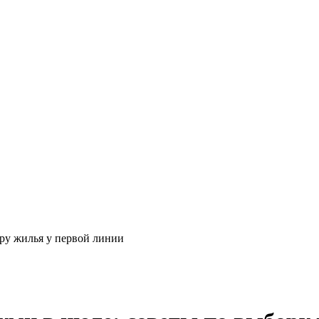
ору жилья у первой линии