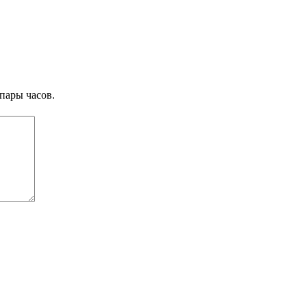
пары часов.