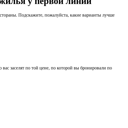
 жилья у первой линии
естораны. Подскажите, пожалуйста, какие варианты лучше
 вас заселят по той цене, по которой вы бронировали по