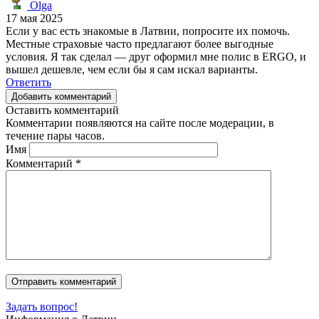
Olga
17 мая 2025
Если у вас есть знакомые в Латвии, попросите их помочь.
Местные страховые часто предлагают более выгодные
условия. Я так сделал — друг оформил мне полис в ERGO, и
вышел дешевле, чем если бы я сам искал варианты.
Ответить
Добавить комментарий
Оставить комментарий
Комментарии появляются на сайте после модерации, в
течение пары часов.
Имя
Комментарий
*
Задать вопрос!