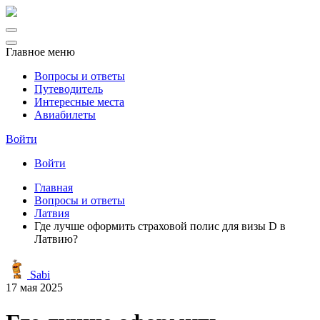
Главное меню
Вопросы и ответы
Путеводитель
Интересные места
Авиабилеты
Войти
Войти
Главная
Вопросы и ответы
Латвия
Где лучше оформить страховой полис для визы D в
Латвию?
Sabi
17 мая 2025