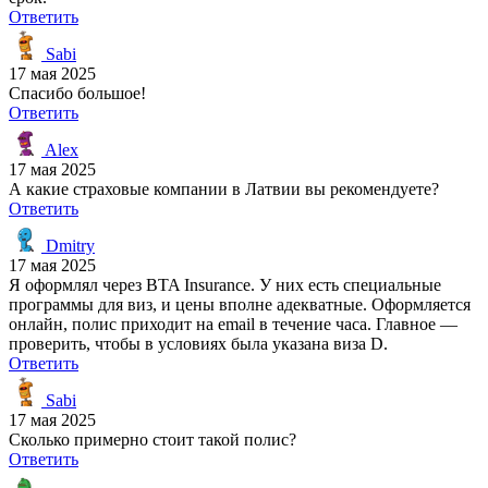
Ответить
Sabi
17 мая 2025
Спасибо большое!
Ответить
Alex
17 мая 2025
А какие страховые компании в Латвии вы рекомендуете?
Ответить
Dmitry
17 мая 2025
Я оформлял через BTA Insurance. У них есть специальные
программы для виз, и цены вполне адекватные. Оформляется
онлайн, полис приходит на email в течение часа. Главное —
проверить, чтобы в условиях была указана виза D.
Ответить
Sabi
17 мая 2025
Сколько примерно стоит такой полис?
Ответить