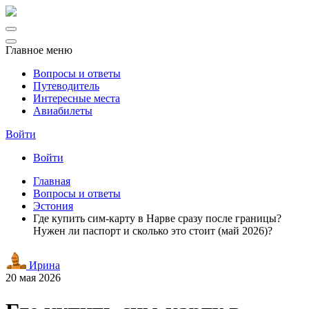
Главное меню
Вопросы и ответы
Путеводитель
Интересные места
Авиабилеты
Войти
Войти
Главная
Вопросы и ответы
Эстония
Где купить сим-карту в Нарве сразу после границы?
Нужен ли паспорт и сколько это стоит (май 2026)?
Ирина
20 мая 2026