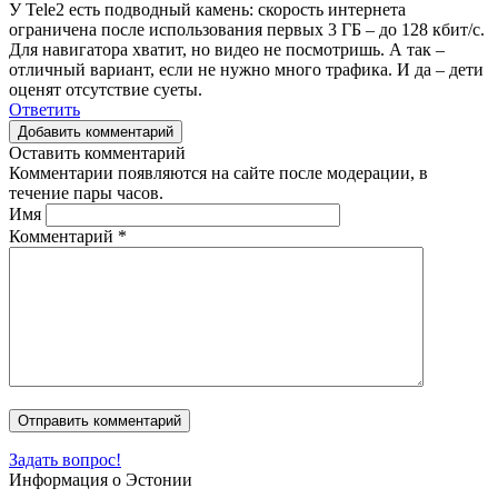
У Tele2 есть подводный камень: скорость интернета
ограничена после использования первых 3 ГБ – до 128 кбит/с.
Для навигатора хватит, но видео не посмотришь. А так –
отличный вариант, если не нужно много трафика. И да – дети
оценят отсутствие суеты.
Ответить
Добавить комментарий
Оставить комментарий
Комментарии появляются на сайте после модерации, в
течение пары часов.
Имя
Комментарий
*
Задать вопрос!
Информация о Эстонии