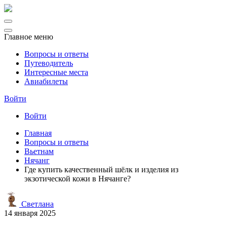
Главное меню
Вопросы и ответы
Путеводитель
Интересные места
Авиабилеты
Войти
Войти
Главная
Вопросы и ответы
Вьетнам
Нячанг
Где купить качественный шёлк и изделия из
экзотической кожи в Нячанге?
Светлана
14 января 2025