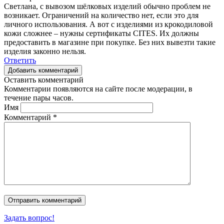
Светлана, с вывозом шёлковых изделий обычно проблем не
возникает. Ограничений на количество нет, если это для
личного использования. А вот с изделиями из крокодиловой
кожи сложнее – нужны сертификаты CITES. Их должны
предоставить в магазине при покупке. Без них вывезти такие
изделия законно нельзя.
Ответить
Добавить комментарий
Оставить комментарий
Комментарии появляются на сайте после модерации, в
течение пары часов.
Имя
Комментарий
*
Задать вопрос!