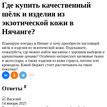
Где купить качественный
шёлк и изделия из
экзотической кожи в
Нячанге?
Планирую поездку в Нячанг и хочу приобрести настоящий
шёлк и изделия из экзотической кожи. Подскажите,
пожалуйста, где можно найти магазины с хорошим выбором и
адекватными ценами? Особенно интересуют шелковые ткани
и аксессуары, а также изделия из кожи страуса, питона или
крокодила. Какой бюджет стоит рассчитывать на такие
покупки?
8
Ответы
Василий
14 января 2025