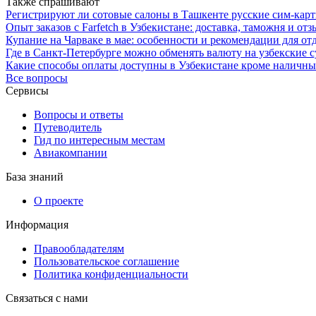
Также спрашивают
Регистрируют ли сотовые салоны в Ташкенте русские сим-кар
Опыт заказов с Farfetch в Узбекистане: доставка, таможня и от
Купание на Чарваке в мае: особенности и рекомендации для 
Где в Санкт-Петербурге можно обменять валюту на узбекские 
Какие способы оплаты доступны в Узбекистане кроме наличны
Все вопросы
Сервисы
Вопросы и ответы
Путеводитель
Гид по интересным местам
Авиакомпании
База знаний
О проекте
Информация
Правообладателям
Пользовательское соглашение
Политика конфиденциальности
Связаться с нами