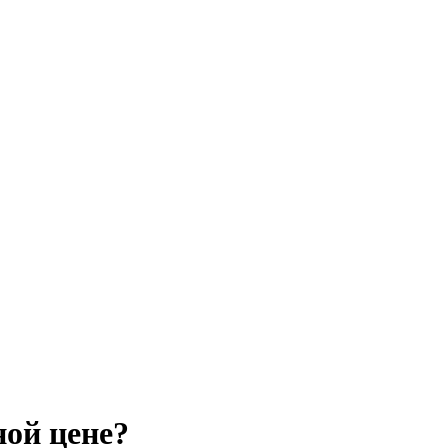
ной цене?