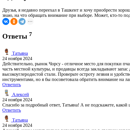
Друзья, я недавно переехал в Ташкент и хочу приобрести хоро
знаю, на что обращать внимание при выборе. Может, кто-то под
7
Ответы
Татьяна
24 ноября 2024
Действительно, рынок Чорсу - отличное место для покупки пча
часть местной культуры, и продавцы всегда закладывают запас 
высокоуглеродистой стали. Проверьте остроту лезвия и удобств
инструментами, но я бы посоветовала обратить внимание на ла
Ответить
Алексей
24 ноября 2024
Спасибо за подробный ответ, Татьяна! А не подскажете, какой 
Ответить
Татьяна
24 ноября 2024