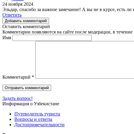
24 ноября 2024
Эльдар, спасибо за важное замечание! А вы не в курсе, есть л
Ответить
Добавить комментарий
Оставить комментарий
Комментарии появляются на сайте после модерации, в течение 
Имя
Комментарий
*
Задать вопрос!
Информация о Узбекистане
Путеводитель туриста
Вопросы и ответы
Достопримечательности