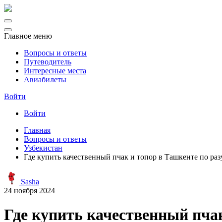
Главное меню
Вопросы и ответы
Путеводитель
Интересные места
Авиабилеты
Войти
Войти
Главная
Вопросы и ответы
Узбекистан
Где купить качественный пчак и топор в Ташкенте по ра
Sasha
24 ноября 2024
Где купить качественный пчак