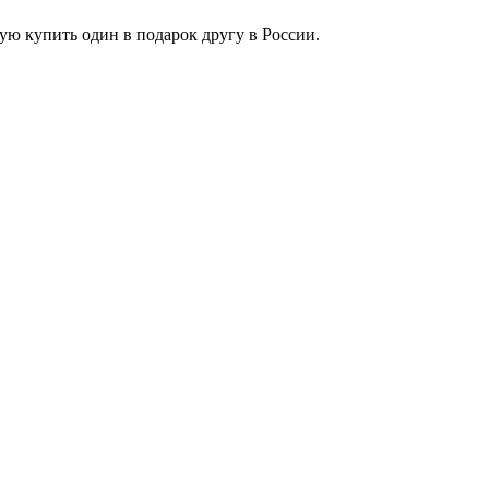
рую купить один в подарок другу в России.