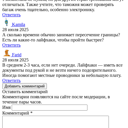
отличаться. Также учтите, что таможня может проверять
багаж очень тщательно, особенно электронику.
Ответить
Kamila
28 июля 2025
А сколько времени обычно занимает пересечение границы?
Есть ли какие-то лайфхаки, чтобы пройти быстрее?
Ответить
Farid
28 июля 2025
В среднем 2-3 часа, если нет очереди. Лайфхаки — иметь все
документы под рукой и не везти ничего подозрительного.
Иногда помогают местные проводники за небольшую плату.
Ответить
Добавить комментарий
Оставить комментарий
Комментарии появляются на сайте после модерации, в
течение пары часов.
Имя
Комментарий
*