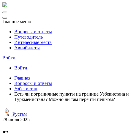
Главное меню
Вопросы и ответы
Путеводитель
Интересные места
Авиабилеты
Войти
Войти
Главная
Вопросы и ответы
Узбекистан
Есть ли пограничные пункты на границе Узбекистана и
Туркменистана? Можно ли там перейти пешком?
Рустам
28 июля 2025