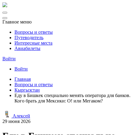
Главное меню
Вопросы и ответы
Путеводитель
Интересные места
Авиабилеты
Войти
Войти
Главная
Вопросы и ответы
Кыргызстан
Еду в Бишкек специально менять оператора для банков.
Кого брать для Мексики: О! или Мегаком?
Алексей
29 июня 2026