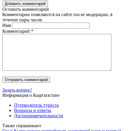
Добавить комментарий
Оставить комментарий
Комментарии появляются на сайте после модерации, в
течение пары часов.
Имя
Комментарий
*
Задать вопрос!
Информация о Кыргызстане
Путеводитель туриста
Вопросы и ответы
Достопримечательности
Также спрашивают
Где в Кыргызстане попробовать настоящий плов и манты?