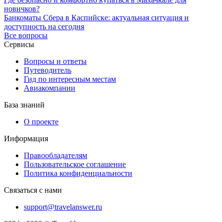
новичков?
Банкоматы Сбера в Каспийске: актуальная ситуация и
доступность на сегодня
Все вопросы
Сервисы
Вопросы и ответы
Путеводитель
Гид по интересным местам
Авиакомпании
База знаний
О проекте
Информация
Правообладателям
Пользовательское соглашение
Политика конфиденциальности
Связаться с нами
support@travelanswer.ru