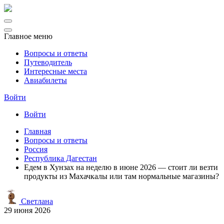
Главное меню
Вопросы и ответы
Путеводитель
Интересные места
Авиабилеты
Войти
Войти
Главная
Вопросы и ответы
Россия
Республика Дагестан
Едем в Хунзах на неделю в июне 2026 — стоит ли везти
продукты из Махачкалы или там нормальные магазины?
Светлана
29 июня 2026