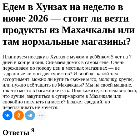
Едем в Хунзах на неделю в
июне 2026 — стоит ли везти
продукты из Махачкалы или
там нормальные магазины?
Планируем поездку в Хунзах с мужем и ребёнком 5 лет на 7
дней в конце июня. Снимаем домик в самом селе. Очень
переживаем по поводу цен в местных магазинах — не
задранные ли они для туристов? И вообще, какой там
ассортимент: можно ли купить свежее мясо, молочку, крупы,
или нужно всё тащить из Махачкалы? Мы на своей машине,
так что место в багажнике есть. Подскажите, кто недавно был,
что лучше: закупиться в супермаркете в Махачкале или
спокойно покупать на месте? Бюджет средний, но
переплачивать не хочется.
9
Ответы