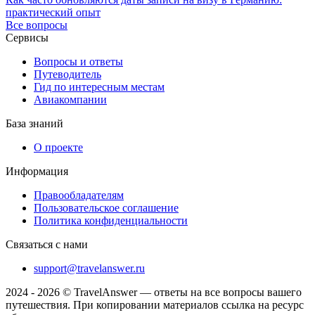
практический опыт
Все вопросы
Сервисы
Вопросы и ответы
Путеводитель
Гид по интересным местам
Авиакомпании
База знаний
О проекте
Информация
Правообладателям
Пользовательское соглашение
Политика конфиденциальности
Связаться с нами
support@travelanswer.ru
2024 - 2026 © TravelAnswer — ответы на все вопросы вашего
путешествия. При копировании материалов ссылка на ресурс