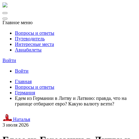
Главное меню
Вопросы и ответы
Путеводитель
Интересные места
Авиабилеты
Войти
Войти
Главная
Вопросы и ответы
Германия
Едем из Германии в Литву и Латвию: правда, что на
границе отбирают евро? Какую валюту везти?
Наталья
3 июля 2026