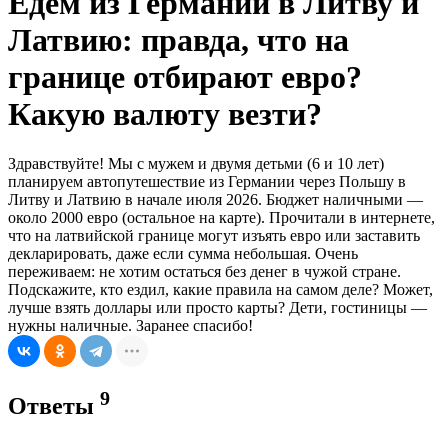
Едем из Германии в Литву и
Латвию: правда, что на
границе отбирают евро?
Какую валюту везти?
Здравствуйте! Мы с мужем и двумя детьми (6 и 10 лет)
планируем автопутешествие из Германии через Польшу в
Литву и Латвию в начале июля 2026. Бюджет наличными —
около 2000 евро (остальное на карте). Прочитали в интернете,
что на латвийской границе могут изъять евро или заставить
декларировать, даже если сумма небольшая. Очень
переживаем: не хотим остаться без денег в чужой стране.
Подскажите, кто ездил, какие правила на самом деле? Может,
лучше взять доллары или просто карты? Дети, гостиницы —
нужны наличные. Заранее спасибо!
9
Ответы