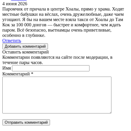
4 июня 2026
Паромчик от причала в центре Хоалы, прямо у храма. Ходят
местные бабушки на вёслах, очень дружелюбные, даже чаем
угощают. Я бы на вашем месте взяла такси от Хоалы до Там
Кок за 100 000 донгов — быстрее и комфортнее, чем ждать
паром. Всё безопасно, вьетнамцы очень приветливые,
особенно в глубинке.
Ответить
Добавить комментарий
Оставить комментарий
Комментарии появляются на сайте после модерации, в
течение пары часов.
Имя
Комментарий
*