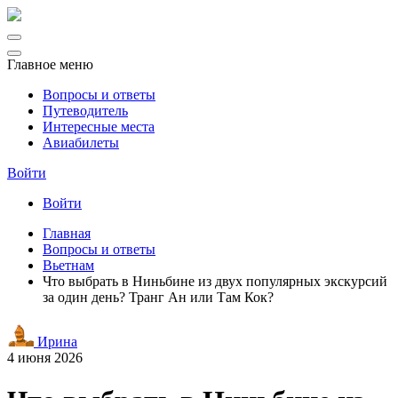
Главное меню
Вопросы и ответы
Путеводитель
Интересные места
Авиабилеты
Войти
Войти
Главная
Вопросы и ответы
Вьетнам
Что выбрать в Ниньбине из двух популярных экскурсий
за один день? Транг Ан или Там Кок?
Ирина
4 июня 2026