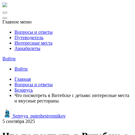
Главное меню
Вопросы и ответы
Путеводитель
Интересные места
Авиабилеты
Войти
Войти
Главная
Вопросы и ответы
Беларусь
Что посмотреть в Витебске с детьми: интересные места
и вкусные рестораны
Semyya_puteshestvennikov
5 сентября 2025