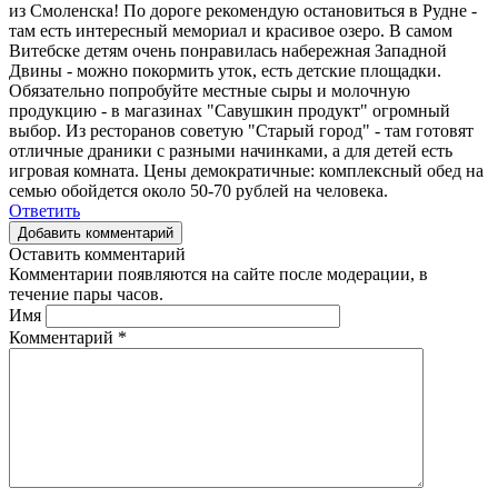
из Смоленска! По дороге рекомендую остановиться в Рудне -
там есть интересный мемориал и красивое озеро. В самом
Витебске детям очень понравилась набережная Западной
Двины - можно покормить уток, есть детские площадки.
Обязательно попробуйте местные сыры и молочную
продукцию - в магазинах "Савушкин продукт" огромный
выбор. Из ресторанов советую "Старый город" - там готовят
отличные драники с разными начинками, а для детей есть
игровая комната. Цены демократичные: комплексный обед на
семью обойдется около 50-70 рублей на человека.
Ответить
Добавить комментарий
Оставить комментарий
Комментарии появляются на сайте после модерации, в
течение пары часов.
Имя
Комментарий
*