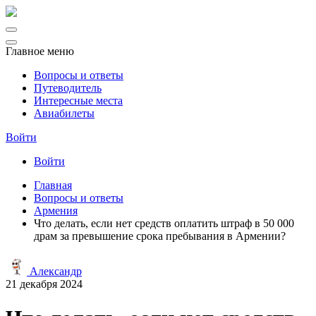
Главное меню
Вопросы и ответы
Путеводитель
Интересные места
Авиабилеты
Войти
Войти
Главная
Вопросы и ответы
Армения
Что делать, если нет средств оплатить штраф в 50 000
драм за превышение срока пребывания в Армении?
Александр
21 декабря 2024