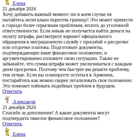
Елена
21 декабря 2024
Хочу добавить важный момент: ни в коем случае не
пытайтесь нелегально пересечь границу! Это может привести
к гораздо более серьезным проблемам, вплоть до уголовной
ответственности. Если никак не получается найти деньги на
оплату штрафа, рассмотрите вариант официального
обращения в миграционную службу с просьбой о рассрочке
или отсрочке платежа. Подготовьте документы,
подтверждающие ваше финансовое положение, и
аргументированно изложите свою ситуацию. Также не
забывайте, что сумма штрафа может увеличиваться с каждым
днем просрочки. Поэтому чем быстрее вы решите проблему,
тем лучше. Если вы планируете остаться в Армении,
постарайтесь как можно скорее легализовать свое положение.
Это поможет избежать подобных проблем в будущем.
Ответить
Александр
21 декабря 2024
Спасибо за дополнение! А какие документы могут
подтвердить тяжелое финансовое положение?
Ответить
Елена