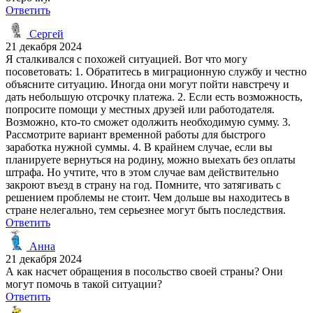
Ответить
Сергей
21 декабря 2024
Я сталкивался с похожей ситуацией. Вот что могу
посоветовать: 1. Обратитесь в миграционную службу и честно
объясните ситуацию. Иногда они могут пойти навстречу и
дать небольшую отсрочку платежа. 2. Если есть возможность,
попросите помощи у местных друзей или работодателя.
Возможно, кто-то сможет одолжить необходимую сумму. 3.
Рассмотрите вариант временной работы для быстрого
заработка нужной суммы. 4. В крайнем случае, если вы
планируете вернуться на родину, можно выехать без оплаты
штрафа. Но учтите, что в этом случае вам действительно
закроют въезд в страну на год. Помните, что затягивать с
решением проблемы не стоит. Чем дольше вы находитесь в
стране нелегально, тем серьезнее могут быть последствия.
Ответить
Анна
21 декабря 2024
А как насчет обращения в посольство своей страны? Они
могут помочь в такой ситуации?
Ответить