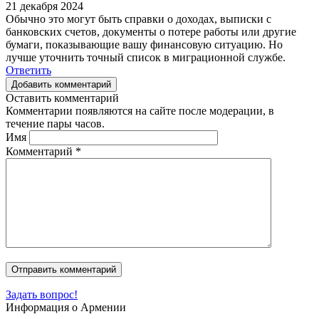
21 декабря 2024
Обычно это могут быть справки о доходах, выписки с
банковских счетов, документы о потере работы или другие
бумаги, показывающие вашу финансовую ситуацию. Но
лучше уточнить точный список в миграционной службе.
Ответить
Добавить комментарий
Оставить комментарий
Комментарии появляются на сайте после модерации, в
течение пары часов.
Имя
Комментарий
*
Задать вопрос!
Информация о Армении