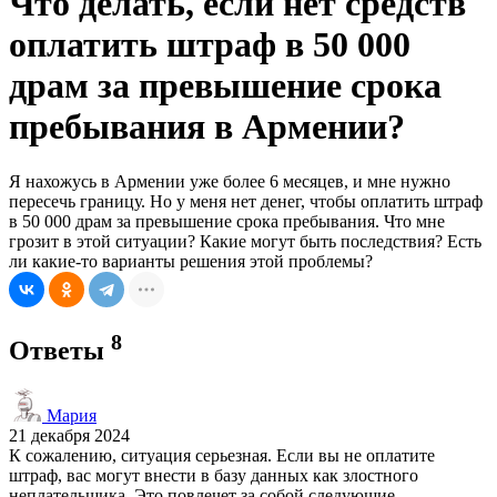
Что делать, если нет средств
оплатить штраф в 50 000
драм за превышение срока
пребывания в Армении?
Я нахожусь в Армении уже более 6 месяцев, и мне нужно
пересечь границу. Но у меня нет денег, чтобы оплатить штраф
в 50 000 драм за превышение срока пребывания. Что мне
грозит в этой ситуации? Какие могут быть последствия? Есть
ли какие-то варианты решения этой проблемы?
8
Ответы
Мария
21 декабря 2024
К сожалению, ситуация серьезная. Если вы не оплатите
штраф, вас могут внести в базу данных как злостного
неплательщика. Это повлечет за собой следующие