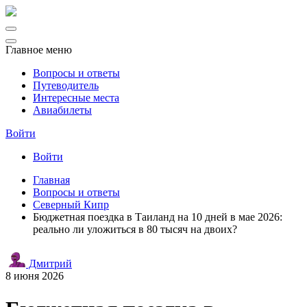
Главное меню
Вопросы и ответы
Путеводитель
Интересные места
Авиабилеты
Войти
Войти
Главная
Вопросы и ответы
Северный Кипр
Бюджетная поездка в Таиланд на 10 дней в мае 2026:
реально ли уложиться в 80 тысяч на двоих?
Дмитрий
8 июня 2026