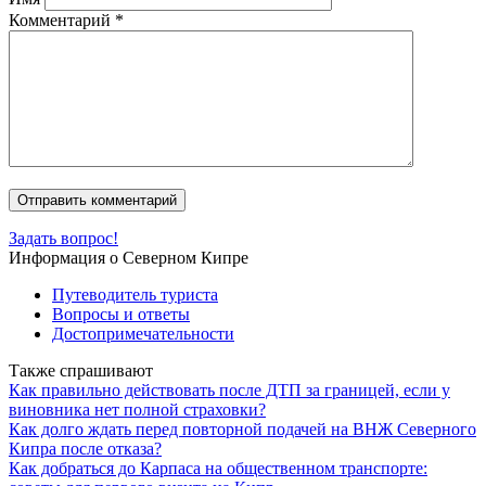
Комментарий
*
Задать вопрос!
Информация о Северном Кипре
Путеводитель туриста
Вопросы и ответы
Достопримечательности
Также спрашивают
Как правильно действовать после ДТП за границей, если у
виновника нет полной страховки?
Как долго ждать перед повторной подачей на ВНЖ Северного
Кипра после отказа?
Как добраться до Карпаса на общественном транспорте: