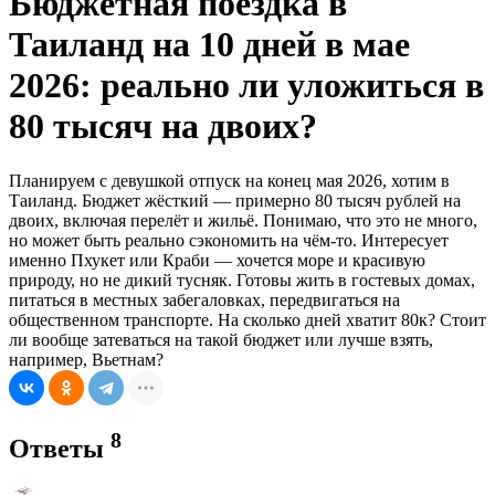
Бюджетная поездка в
Таиланд на 10 дней в мае
2026: реально ли уложиться в
80 тысяч на двоих?
Планируем с девушкой отпуск на конец мая 2026, хотим в
Таиланд. Бюджет жёсткий — примерно 80 тысяч рублей на
двоих, включая перелёт и жильё. Понимаю, что это не много,
но может быть реально сэкономить на чём-то. Интересует
именно Пхукет или Краби — хочется море и красивую
природу, но не дикий тусняк. Готовы жить в гостевых домах,
питаться в местных забегаловках, передвигаться на
общественном транспорте. На сколько дней хватит 80к? Стоит
ли вообще затеваться на такой бюджет или лучше взять,
например, Вьетнам?
8
Ответы