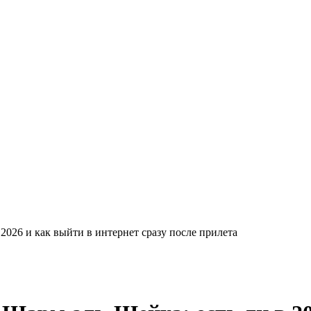
2026 и как выйти в интернет сразу после прилета