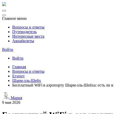
Главное меню
Вопросы и ответы
Путеводитель
Интересные места
Авиабилеты
Войти
Войти
Главная
Вопросы и ответы
Египет
Шарм-эль-Шейх
Бесплатный WiFi в аэропорту Шарм-эль-Шейха: есть ли в 
Мария
9 мая 2026