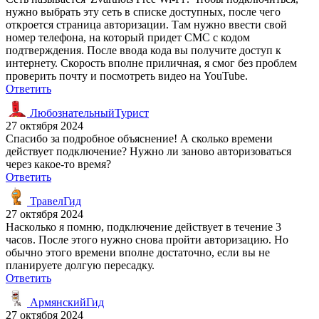
нужно выбрать эту сеть в списке доступных, после чего
откроется страница авторизации. Там нужно ввести свой
номер телефона, на который придет СМС с кодом
подтверждения. После ввода кода вы получите доступ к
интернету. Скорость вполне приличная, я смог без проблем
проверить почту и посмотреть видео на YouTube.
Ответить
ЛюбознательныйТурист
27 октября 2024
Спасибо за подробное объяснение! А сколько времени
действует подключение? Нужно ли заново авторизоваться
через какое-то время?
Ответить
ТравелГид
27 октября 2024
Насколько я помню, подключение действует в течение 3
часов. После этого нужно снова пройти авторизацию. Но
обычно этого времени вполне достаточно, если вы не
планируете долгую пересадку.
Ответить
АрмянскийГид
27 октября 2024