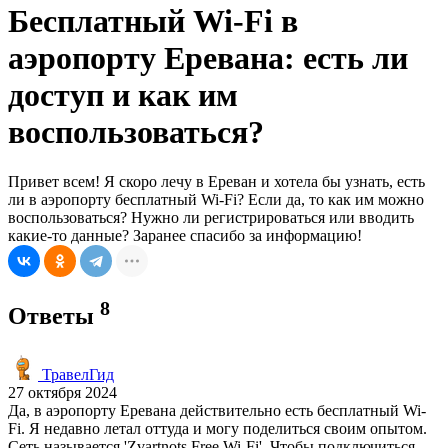
Бесплатный Wi-Fi в
аэропорту Еревана: есть ли
доступ и как им
воспользоваться?
Привет всем! Я скоро лечу в Ереван и хотела бы узнать, есть
ли в аэропорту бесплатный Wi-Fi? Если да, то как им можно
воспользоваться? Нужно ли регистрироваться или вводить
какие-то данные? Заранее спасибо за информацию!
8
Ответы
ТравелГид
27 октября 2024
Да, в аэропорту Еревана действительно есть бесплатный Wi-
Fi. Я недавно летал оттуда и могу поделиться своим опытом.
Сеть называется 'Zvartnots Free Wi-Fi'. Чтобы подключиться,