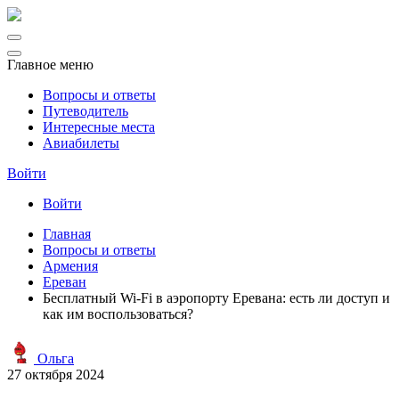
Главное меню
Вопросы и ответы
Путеводитель
Интересные места
Авиабилеты
Войти
Войти
Главная
Вопросы и ответы
Армения
Ереван
Бесплатный Wi-Fi в аэропорту Еревана: есть ли доступ и
как им воспользоваться?
Ольга
27 октября 2024