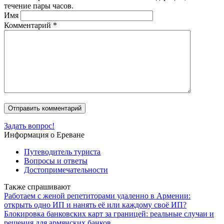
течение пары часов.
Имя
Комментарий
*
Задать вопрос!
Информация о Ереване
Путеводитель туриста
Вопросы и ответы
Достопримечательности
Также спрашивают
Работаем с женой репетиторами удаленно в Армении:
открыть одно ИП и нанять её или каждому своё ИП?
Блокировка банковских карт за границей: реальные случаи и
решения для армянских банков