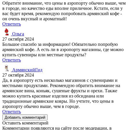
Обратите внимание, что цены в аэропорту обычно выше, чем
в городе, но качество еды вполне приличное. Кстати, если у
вас будет время, рекомендую попробовать армянский кофе -
он очень вкусный и ароматный!
Ответить
Ольга
27 октября 2024
Большое спасибо за информацию! Обязательно попробую
армянский кофе. А есть ли в аэропорту магазины, где можно
купить сувениры или местные продукты?
Ответить
АрмянскийГид
27 октября 2024
Да, в аэропорту есть несколько магазинов с сувенирами и
местными продуктами. Рекомендую обратить внимание на
армянские вина, коньяк, сушеные фрукты и орехи. Также
можно купить красивые изделия из обсидиана или
традиционные армянские ковры. Но учтите, что цены в
аэропорту обычно выше, чем в городе.
Ответить
Добавить комментарий
Оставить комментарий
Комментарии появляются на сайте после модерации, в