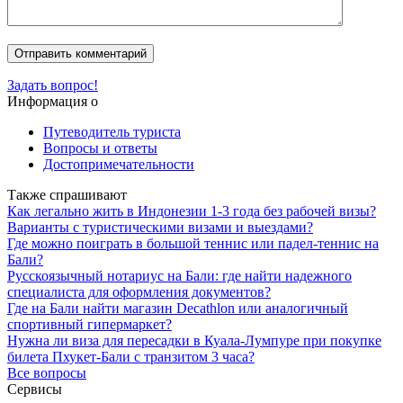
Задать вопрос!
Информация о
Путеводитель туриста
Вопросы и ответы
Достопримечательности
Также спрашивают
Как легально жить в Индонезии 1-3 года без рабочей визы?
Варианты с туристическими визами и выездами?
Где можно поиграть в большой теннис или падел-теннис на
Бали?
Русскоязычный нотариус на Бали: где найти надежного
специалиста для оформления документов?
Где на Бали найти магазин Decathlon или аналогичный
спортивный гипермаркет?
Нужна ли виза для пересадки в Куала-Лумпуре при покупке
билета Пхукет-Бали с транзитом 3 часа?
Все вопросы
Сервисы