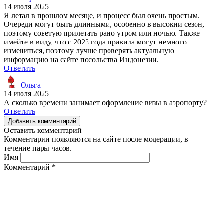
14 июля 2025
Я летал в прошлом месяце, и процесс был очень простым.
Очереди могут быть длинными, особенно в высокий сезон,
поэтому советую прилетать рано утром или ночью. Также
имейте в виду, что с 2023 года правила могут немного
измениться, поэтому лучше проверять актуальную
информацию на сайте посольства Индонезии.
Ответить
Ольга
14 июля 2025
А сколько времени занимает оформление визы в аэропорту?
Ответить
Добавить комментарий
Оставить комментарий
Комментарии появляются на сайте после модерации, в
течение пары часов.
Имя
Комментарий
*