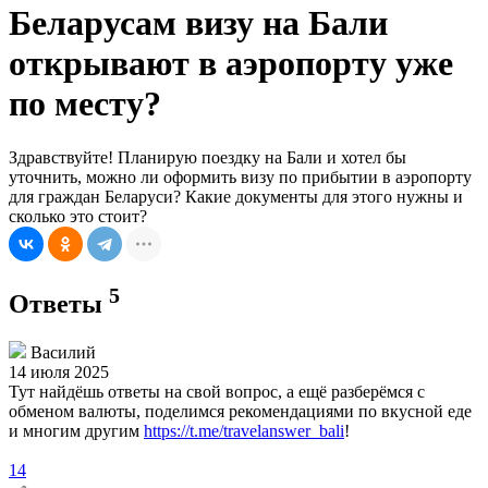
Беларусам визу на Бали
открывают в аэропорту уже
по месту?
Здравствуйте! Планирую поездку на Бали и хотел бы
уточнить, можно ли оформить визу по прибытии в аэропорту
для граждан Беларуси? Какие документы для этого нужны и
сколько это стоит?
5
Ответы
Василий
14 июля 2025
Тут найдёшь ответы на свой вопрос, а ещё разберёмся с
обменом валюты, поделимся рекомендациями по вкусной еде
и многим другим
https://t.me/travelanswer_bali
!
14