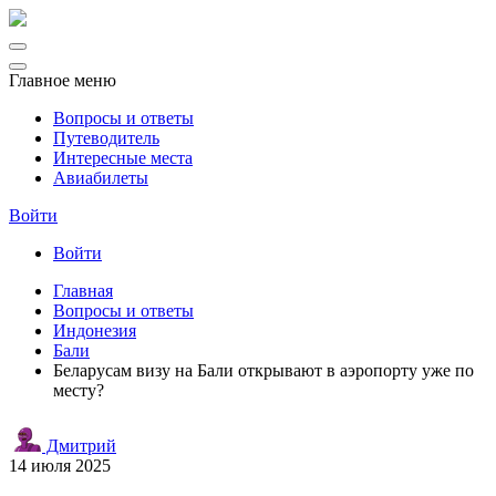
Главное меню
Вопросы и ответы
Путеводитель
Интересные места
Авиабилеты
Войти
Войти
Главная
Вопросы и ответы
Индонезия
Бали
Беларусам визу на Бали открывают в аэропорту уже по
месту?
Дмитрий
14 июля 2025