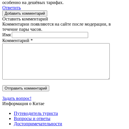
особенно на дешёвых тарифах.
Ответить
Добавить комментарий
Оставить комментарий
Комментарии появляются на сайте после модерации, в
течение пары часов.
Имя
Комментарий
*
Задать вопрос!
Информация о Китае
Путеводитель туриста
Вопросы и ответы
Достопримечательности