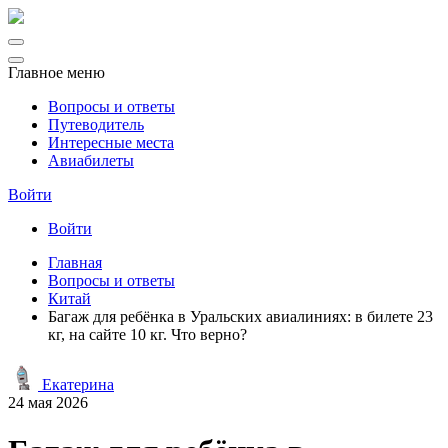
Главное меню
Вопросы и ответы
Путеводитель
Интересные места
Авиабилеты
Войти
Войти
Главная
Вопросы и ответы
Китай
Багаж для ребёнка в Уральских авиалиниях: в билете 23
кг, на сайте 10 кг. Что верно?
Екатерина
24 мая 2026