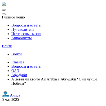
Главное меню
Вопросы и ответы
Путеводитель
Интересные места
Авиабилеты
Войти
Войти
Главная
Вопросы и ответы
ОАЭ
Абу-Даби
А летал ли кто-то Air Arabia в Абу-Даби? Они лучше
Победы?
Алиса
5 мая 2025