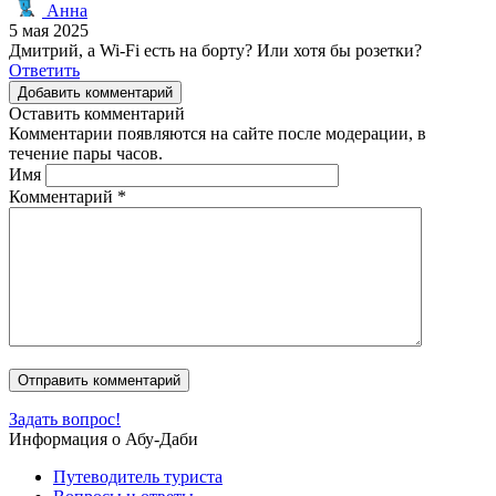
Анна
5 мая 2025
Дмитрий, а Wi-Fi есть на борту? Или хотя бы розетки?
Ответить
Добавить комментарий
Оставить комментарий
Комментарии появляются на сайте после модерации, в
течение пары часов.
Имя
Комментарий
*
Задать вопрос!
Информация о Абу-Даби
Путеводитель туриста