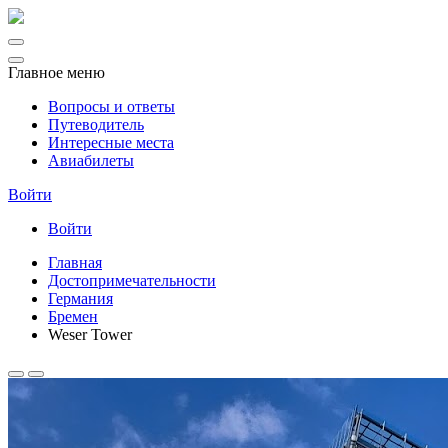
Главное меню
Вопросы и ответы
Путеводитель
Интересные места
Авиабилеты
Войти
Войти
Главная
Достопримечательности
Германия
Бремен
Weser Tower