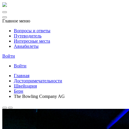
Главное меню
Вопросы и ответы
Путеводитель
Интересные места
Авиабилеты
Войти
Войти
Главная
Достопримечательности
Швейцария
Берн
The Bowling Company AG