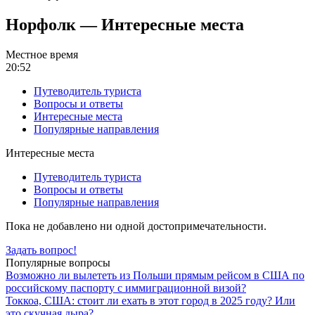
Норфолк — Интересные места
Местное время
20:52
Путеводитель туриста
Вопросы и ответы
Интересные места
Популярные направления
Интересные места
Путеводитель туриста
Вопросы и ответы
Популярные направления
Пока не добавлено ни одной достопримечательности.
Задать вопрос!
Популярные вопросы
Возможно ли вылететь из Польши прямым рейсом в США по
российскому паспорту с иммиграционной визой?
Токкоа, США: стоит ли ехать в этот город в 2025 году? Или
это скучная дыра?