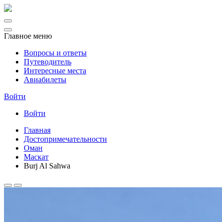
Главное меню
Вопросы и ответы
Путеводитель
Интересные места
Авиабилеты
Войти
Войти
Главная
Достопримечательности
Оман
Маскат
Burj Al Sahwa