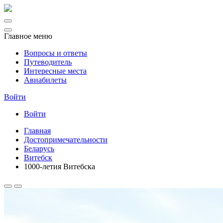
Главное меню
Вопросы и ответы
Путеводитель
Интересные места
Авиабилеты
Войти
Войти
Главная
Достопримечательности
Беларусь
Витебск
1000-летия Витебска