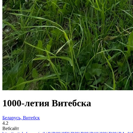
1000-летия Витебска
Беларусь, Витебск
4.2
Вебсайт