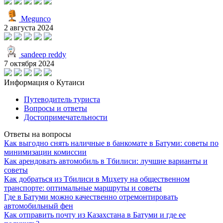
Megunco
2 августа 2024
sandeep reddy
7 октября 2024
Информация о Кутаиси
Путеводитель туриста
Вопросы и ответы
Достопримечательности
Ответы на вопросы
Как выгодно снять наличные в банкомате в Батуми: советы по
минимизации комиссии
Как арендовать автомобиль в Тбилиси: лучшие варианты и
советы
Как добраться из Тбилиси в Мцхету на общественном
транспорте: оптимальные маршруты и советы
Где в Батуми можно качественно отремонтировать
автомобильный фен
Как отправить почту из Казахстана в Батуми и где ее