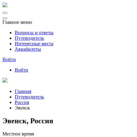
Главное меню
Вопросы и ответы
Путеводитель
Интересные места
Авиабилеты
Войти
Войти
Главная
Путеводитель
Россия
Эвенск
Эвенск, Россия
Местное время