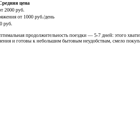
Средняя цена
т 2000 руб.
яжения от 1000 руб./день
0 руб.
Оптимальная продолжительность поездки — 5-7 дней: этого хвати
ления и готовы к небольшим бытовым неудобствам, смело покупа