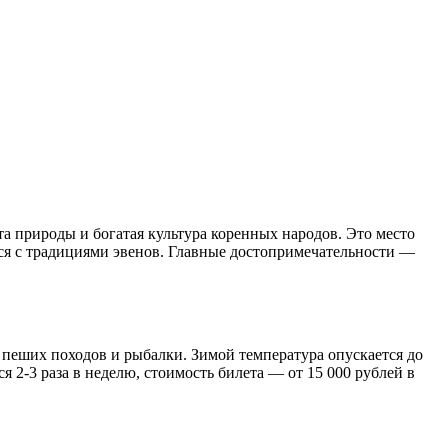
а природы и богатая культура коренных народов. Это место
ться с традициями эвенов. Главные достопримечательности —
я пеших походов и рыбалки. Зимой температура опускается до
 2-3 раза в неделю, стоимость билета — от 15 000 рублей в