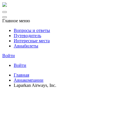
Главное меню
Вопросы и ответы
Путеводитель
Интересные места
Авиабилеты
Войти
Войти
Главная
Авиакомпании
Laparkan Airways, Inc.