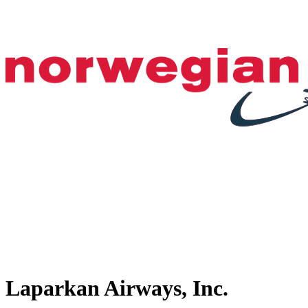
Laparkan Airways, Inc.