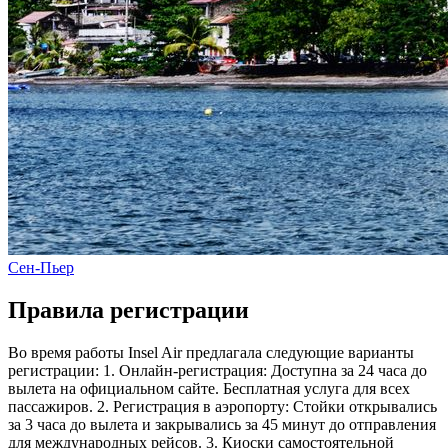
Сен-Пьер
Правила регистрации
Во время работы Insel Air предлагала следующие варианты
регистрации: 1. Онлайн-регистрация: Доступна за 24 часа до
вылета на официальном сайте. Бесплатная услуга для всех
пассажиров. 2. Регистрация в аэропорту: Стойки открывались
за 3 часа до вылета и закрывались за 45 минут до отправления
для международных рейсов. 3. Киоски самостоятельной