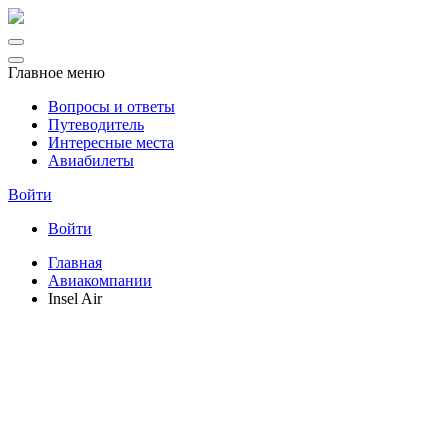
Главное меню
Вопросы и ответы
Путеводитель
Интересные места
Авиабилеты
Войти
Войти
Главная
Авиакомпании
Insel Air