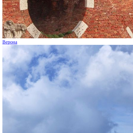
Верона