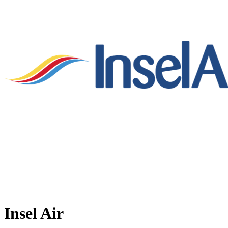
Insel Air