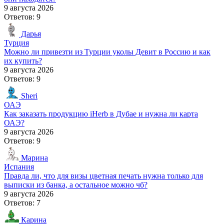
9 августа 2026
Ответов: 9
Дарья
Турция
Можно ли привезти из Турции уколы Девит в Россию и как
их купить?
9 августа 2026
Ответов: 9
Sheri
ОАЭ
Как заказать продукцию iHerb в Дубае и нужна ли карта
ОАЭ?
9 августа 2026
Ответов: 9
Марина
Испания
Правда ли, что для визы цветная печать нужна только для
выписки из банка, а остальное можно чб?
9 августа 2026
Ответов: 7
Карина