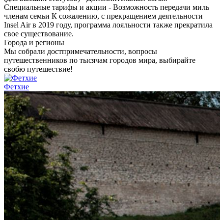
Специальные тарифы и акции - Возможность передачи миль
членам семьи К сожалению, с прекращением деятельности
Insel Air в 2019 году, программа лояльности также прекратила
свое существование.
Города и регионы
Мы собрали достпримечательности, вопросы
путешественников по тысячам городов мира, выбирайте
свобю путешествие!
Фетхие