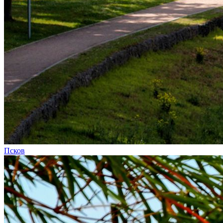
Псков