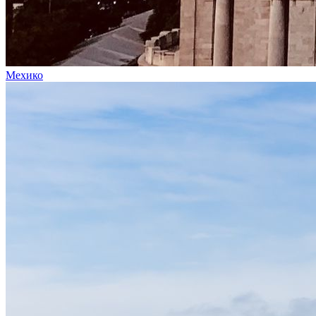
Мехико