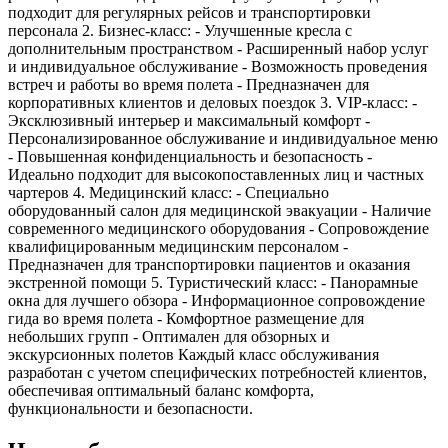
подходит для регулярных рейсов и транспортировки
персонала 2. Бизнес-класс: - Улучшенные кресла с
дополнительным пространством - Расширенный набор услуг
и индивидуальное обслуживание - Возможность проведения
встреч и работы во время полета - Предназначен для
корпоративных клиентов и деловых поездок 3. VIP-класс: -
Эксклюзивный интерьер и максимальный комфорт -
Персонализированное обслуживание и индивидуальное меню
- Повышенная конфиденциальность и безопасность -
Идеально подходит для высокопоставленных лиц и частных
чартеров 4. Медицинский класс: - Специально
оборудованный салон для медицинской эвакуации - Наличие
современного медицинского оборудования - Сопровождение
квалифицированным медицинским персоналом -
Предназначен для транспортировки пациентов и оказания
экстренной помощи 5. Туристический класс: - Панорамные
окна для лучшего обзора - Информационное сопровождение
гида во время полета - Комфортное размещение для
небольших групп - Оптимален для обзорных и
экскурсионных полетов Каждый класс обслуживания
разработан с учетом специфических потребностей клиентов,
обеспечивая оптимальный баланс комфорта,
функциональности и безопасности.