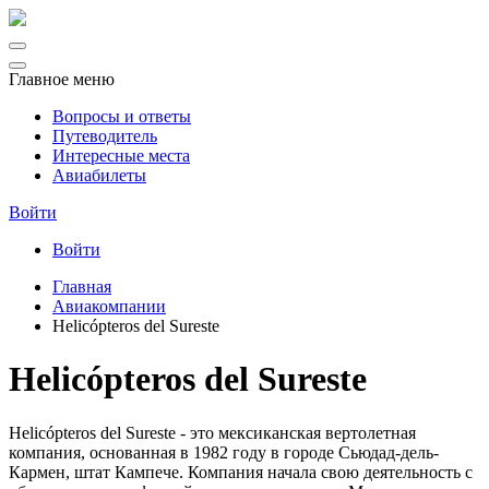
Главное меню
Вопросы и ответы
Путеводитель
Интересные места
Авиабилеты
Войти
Войти
Главная
Авиакомпании
Helicópteros del Sureste
Helicópteros del Sureste
Helicópteros del Sureste - это мексиканская вертолетная
компания, основанная в 1982 году в городе Сьюдад-дель-
Кармен, штат Кампече. Компания начала свою деятельность с