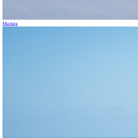
Мальта