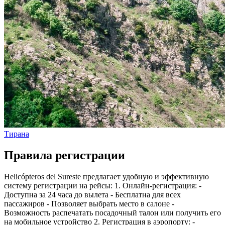
Тирана
Правила регистрации
Helicópteros del Sureste предлагает удобную и эффективную
систему регистрации на рейсы: 1. Онлайн-регистрация: -
Доступна за 24 часа до вылета - Бесплатна для всех
пассажиров - Позволяет выбрать место в салоне -
Возможность распечатать посадочный талон или получить его
на мобильное устройство 2. Регистрация в аэропорту: -