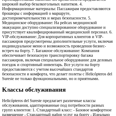
широкий выбор безалкогольных напитков. 4.
Информационные материалы: Пассажирам предоставляются
брошюры с информацией о маршруте,
достопримечательностях и мерах безопасности. 5.
Медицинское оборудование: На рейсах медицинской
эвакуации доступно специализированное оборудование и
присутствует квалифицированный медицинский персонал. 6.
VIP-обслуживание: Для корпоративных клиентов и VIP-
пассажиров предусмотрены дополнительные услуги, включая
индивидуальное меню и возможность проведения бизнес-
встреч на борту. 7. Багажное обслуживание: Компания
обеспечивает безопасную транспортировку багажа
пассажиров, включая специальное оборудование для деловых
поездок и спортивный инвентарь. Все услуги на борту
предоставляются с учетом высочайших стандартов
безопасности и комфорта, что делает полеты с Helicópteros del
Sureste не только функциональными, но и приятными.
Классы обслуживания
Helicópteros del Sureste предлагает различные классы
обслуживания, адаптированные под потребности разных
групп клиентов: 1. Стандартный класс: - Базовое комфортное
размещение - Стандартный набор услуг на борту - Идеально